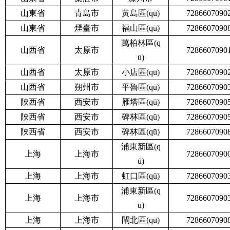
山東省
青島市
黃島區(qū)
7286607090
山東省
煙臺市
福山區(qū)
7286607090
萬柏林區(q
山西省
太原市
7286607090
ū)
山西省
太原市
小店區(qū)
7286607090
山西省
朔州市
平魯區(qū)
7286607090
陜西省
西安市
雁塔區(qū)
7286607090
陜西省
西安市
碑林區(qū)
7286607090
陜西省
西安市
碑林區(qū)
7286607090
浦東新區(q
上海
上海市
7286607090
ū)
上海
上海市
虹口區(qū)
7286607090
浦東新區(q
上海
上海市
7286607090
ū)
上海
上海市
閘北區(qū)
7286607090