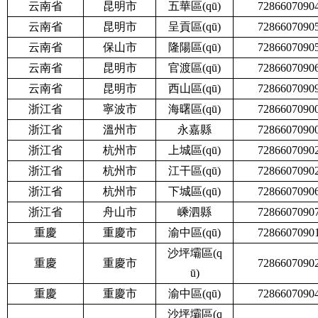
云南省
昆明市
五華區(qū)
7286607090
云南省
昆明市
呈貢區(qū)
7286607090
云南省
保山市
隆陽區(qū)
7286607090
云南省
昆明市
官渡區(qū)
7286607090
云南省
昆明市
西山區(qū)
7286607090
浙江省
寧波市
海曙區(qū)
7286607090
浙江省
溫州市
永嘉縣
7286607090
浙江省
杭州市
上城區(qū)
7286607090
浙江省
杭州市
江干區(qū)
7286607090
浙江省
杭州市
下城區(qū)
7286607090
浙江省
舟山市
嵊泗縣
7286607090
重慶
重慶市
渝中區(qū)
7286607090
沙坪壩區(q
重慶
重慶市
7286607090
ū)
重慶
重慶市
渝中區(qū)
7286607090
沙坪壩區(q