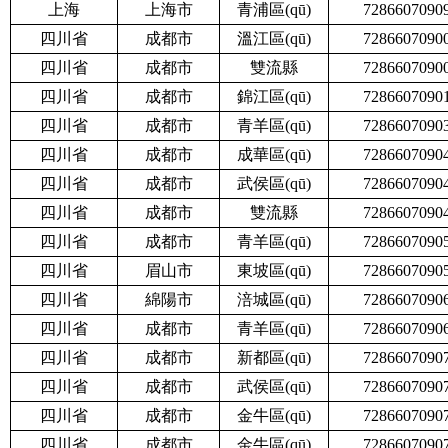
上海
上海市
青浦區(qū)
7286607090
四川省
成都市
溫江區(qū)
7286607090
四川省
成都市
雙流縣
7286607090
四川省
成都市
錦江區(qū)
7286607090
四川省
成都市
青羊區(qū)
7286607090
四川省
成都市
成華區(qū)
7286607090
四川省
成都市
武侯區(qū)
7286607090
四川省
成都市
雙流縣
7286607090
四川省
成都市
青羊區(qū)
7286607090
四川省
眉山市
東坡區(qū)
7286607090
四川省
綿陽市
涪城區(qū)
7286607090
四川省
成都市
青羊區(qū)
7286607090
四川省
成都市
新都區(qū)
7286607090
四川省
成都市
武侯區(qū)
7286607090
四川省
成都市
金牛區(qū)
7286607090
四川省
成都市
金牛區(qū)
7286607090