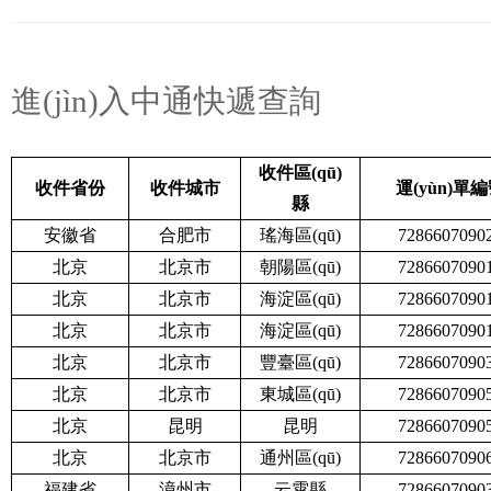
柏慕聯(lián)創(chuàng)為中冶建工集團(tuán)提供基于Dynamo的市政路橋隧解決方
柏慕聯(lián)創(chuàng)為中冶建工集團(tuán)提供基于Dynamo的市政路橋隧解決方
柏慕聯(lián)創(chuàng)為海南生態(tài)軟件園集團(tuán)有限公司提供企業(yè)BIM基
進(jìn)入中通快遞查詢
柏慕聯(lián)創(chuàng)為海南生態(tài)軟件園集團(tuán)有限公司提供企業(yè)BIM基
柏慕聯(lián)創(chuàng)為海南生態(tài)軟件園集團(tuán)有限公司提供企業(yè)BIM基
收件區(qū)
收件省份
收件城市
運(yùn)單
柏慕聯(lián)創(chuàng)為海南生態(tài)軟件園集團(tuán)有限公司提供企業(yè)BIM基
縣
柏慕聯(lián)創(chuàng)為海南生態(tài)軟件園集團(tuán)有限公司提供企業(yè)BIM基
安徽省
合肥市
瑤海區(qū)
7286607090
柏慕聯(lián)創(chuàng)為中南建筑設(shè)計院股份有限公司提供2021年新員工入職
北京
北京市
朝陽區(qū)
7286607090
北京
北京市
海淀區(qū)
7286607090
柏慕聯(lián)創(chuàng)為中南建筑設(shè)計院股份有限公司提供2021年新員工入職
北京
北京市
海淀區(qū)
7286607090
柏慕聯(lián)創(chuàng)為中南建筑設(shè)計院股份有限公司提供2021年新員工入職
北京
北京市
豐臺區(qū)
7286607090
柏慕聯(lián)創(chuàng)為中南建筑設(shè)計院股份有限公司提供2021年新員工入職
北京
北京市
東城區(qū)
7286607090
北京
昆明
昆明
7286607090
北京
北京市
通州區(qū)
7286607090
福建省
漳州市
云霄縣
7286607090