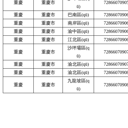
重慶
重慶市
7286607090
ū)
重慶
重慶市
巴南區(qū)
7286607090
重慶
重慶市
南岸區(qū)
7286607090
重慶
重慶市
渝中區(qū)
7286607090
重慶
重慶市
江北區(qū)
7286607090
沙坪壩區(q
重慶
重慶市
7286607090
ū)
重慶
重慶市
渝北區(qū)
7286607090
重慶
重慶市
渝北區(qū)
7286607090
九龍坡區(q
重慶
重慶市
7286607090
ū)